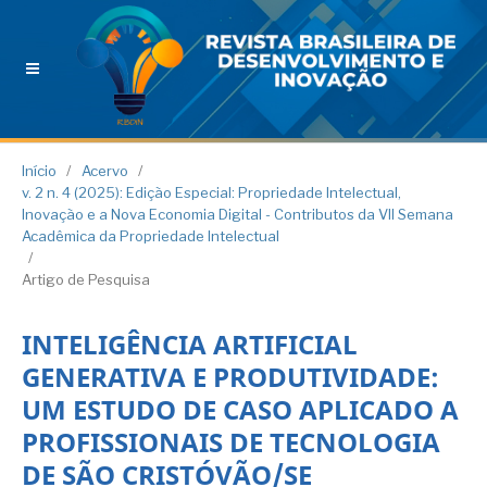
Início
/
Acervo
/
v. 2 n. 4 (2025): Edição Especial: Propriedade Intelectual,
Inovação e a Nova Economia Digital - Contributos da VII Semana
Acadêmica da Propriedade Intelectual
/
Artigo de Pesquisa
INTELIGÊNCIA ARTIFICIAL
GENERATIVA E PRODUTIVIDADE:
UM ESTUDO DE CASO APLICADO A
PROFISSIONAIS DE TECNOLOGIA
DE SÃO CRISTÓVÃO/SE