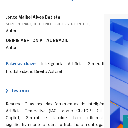
Jorge Maikel Alves Batista
SERGIPE PARQUE TECNOLÓGICO (SERGIPETEC)
Autor
OSIRIS ASHTON VITAL BRAZIL
Autor
Palavras-chave:
Inteligência Artificial Generativa,
Produtividade, Direito Autoral
Resumo
Resumo: O avanço das ferramentas de Inteligência
Artificial Generativa (IAG), como ChatGPT, GitHub
Copilot, Gemini e Tabnine, tem influenciado
significativamente a rotina, o trabalho e a entrega de