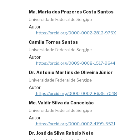
Ma. Maria dos Prazeres Costa Santos
Universidade Federal de Sergipe
Autor
https://orcid.org/0000-0002-2812-975X
Camila Torres Santos
Universidade Federal de Sergipe
Autor
https://orcid.org/0009-0008-1517-9644
Dr. Antonio Martins de Oliveira Júnior
Universidade Federal de Sergipe
Autor
https://orcid.org/0000-0002-8635-7048
Me. Valdir Silva da Conceição
Universidade Federal de Sergipe
Autor
https://orcid.org/0000-0002-4199-5521
Dr. José da Silva Rabelo Neto