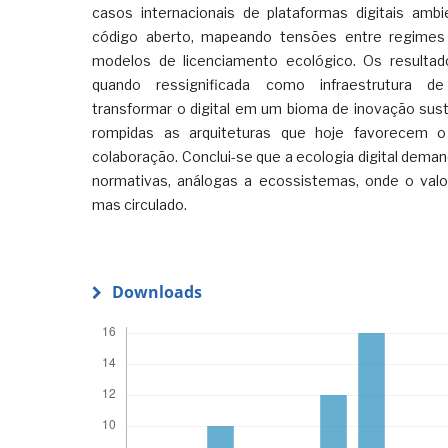
casos internacionais de plataformas digitais amb
código aberto, mapeando tensões entre regimes 
modelos de licenciamento ecológico. Os resultad
quando ressignificada como infraestrutura d
transformar o digital em um bioma de inovação sus
rompidas as arquiteturas que hoje favorecem 
colaboração. Conclui-se que a ecologia digital dema
normativas, análogas a ecossistemas, onde o valo
mas circulado.
Downloads