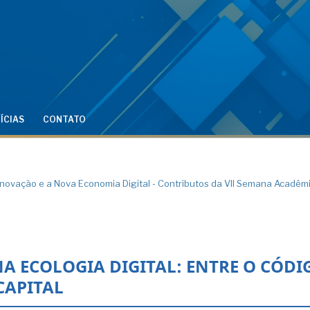
ÍCIAS
CONTATO
l, Inovação e a Nova Economia Digital - Contributos da VII Semana Acadêm
A ECOLOGIA DIGITAL: ENTRE O CÓDI
CAPITAL