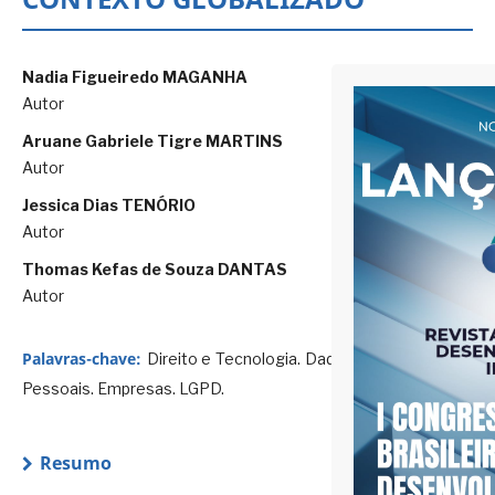
Nadia Figueiredo MAGANHA
Autor
Aruane Gabriele Tigre MARTINS
Autor
Jessica Dias TENÓRIO
Autor
Thomas Kefas de Souza DANTAS
Autor
Palavras-chave:
Direito e Tecnologia. Dados
Pessoais. Empresas. LGPD.
Resumo