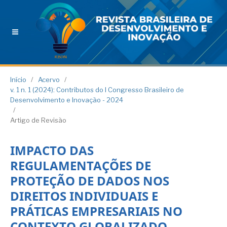
Início
/
Acervo
/
v. 1 n. 1 (2024): Contributos do I Congresso Brasileiro de
Desenvolvimento e Inovação - 2024
/
Artigo de Revisão
IMPACTO DAS
REGULAMENTAÇÕES DE
PROTEÇÃO DE DADOS NOS
DIREITOS INDIVIDUAIS E
PRÁTICAS EMPRESARIAIS NO
CONTEXTO GLOBALIZADO