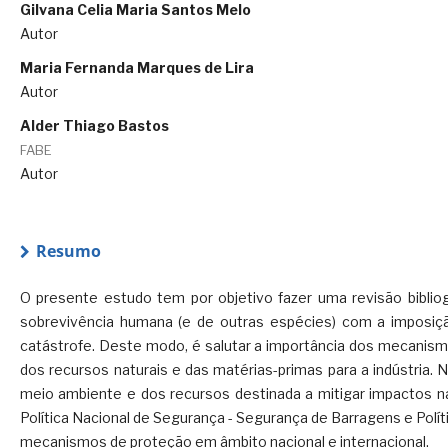
Gilvana Celia Maria Santos Melo
Autor
Maria Fernanda Marques de Lira
Autor
Alder Thiago Bastos
FABE
Autor
Resumo
O presente estudo tem por objetivo fazer uma revisão bibli
sobrevivência humana (e de outras espécies) com a imposiçã
catástrofe. Deste modo, é salutar a importância dos mecanis
dos recursos naturais e das matérias-primas para a indústria.
meio ambiente e dos recursos destinada a mitigar impactos nas 
Política Nacional de Segurança - Segurança de Barragens e Políti
mecanismos de proteção em âmbito nacional e internacional.