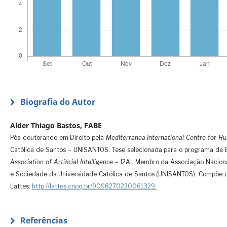
Biografia do Autor
Alder Thiago Bastos, FABE
Pós-doutorando em Direito pela
Mediterranea International Centre for 
Católica de Santos – UNISANTOS. Tese selecionada para o programa de 
Association of Artificial Intelligence
– I2AI. Membro da Associação Naciona
e Sociedade da Universidade Católica de Santos (UNISANTOS). Compõe o
Lattes:
http://lattes.cnpq.br/9098270220061329.
Referências