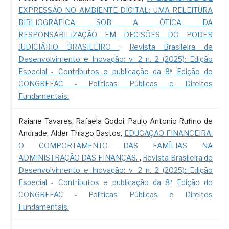
EXPRESSÃO NO AMBIENTE DIGITAL: UMA RELEITURA
BIBLIOGRÁFICA SOB A ÓTICA DA
RESPONSABILIZAÇÃO EM DECISÕES DO PODER
JUDICIÁRIO BRASILEIRO
,
Revista Brasileira de
Desenvolvimento e Inovação: v. 2 n. 2 (2025): Edição
Especial - Contributos e publicação da 8ª Edição do
CONGREFAC - Políticas Públicas e Direitos
Fundamentais.
Raiane Tavares, Rafaela Godoi, Paulo Antonio Rufino de
Andrade, Alder Thiago Bastos,
EDUCAÇÃO FINANCEIRA:
O COMPORTAMENTO DAS FAMÍLIAS NA
ADMINISTRAÇÃO DAS FINANÇAS.
,
Revista Brasileira de
Desenvolvimento e Inovação: v. 2 n. 2 (2025): Edição
Especial - Contributos e publicação da 8ª Edição do
CONGREFAC - Políticas Públicas e Direitos
Fundamentais.