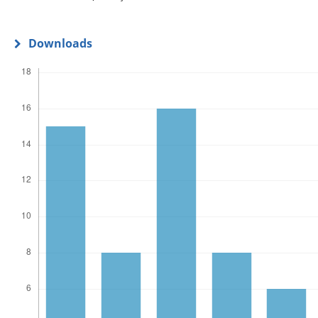
Downloads