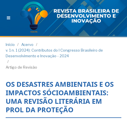
Início
/
Acervo
/
v. 1 n. 1 (2024): Contributos do I Congresso Brasileiro de
Desenvolvimento e Inovação - 2024
/
Artigo de Revisão
OS DESASTRES AMBIENTAIS E OS
IMPACTOS SÓCIOAMBIENTAIS:
UMA REVISÃO LITERÁRIA EM
PROL DA PROTEÇÃO