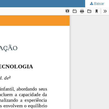
Baixar