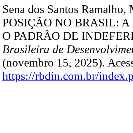
Sena dos Santos Ramalho,
POSIÇÃO NO BRASIL: A
O PADRÃO DE INDEFER
Brasileira de Desenvolvime
(novembro 15, 2025). Acess
https://rbdin.com.br/index.p