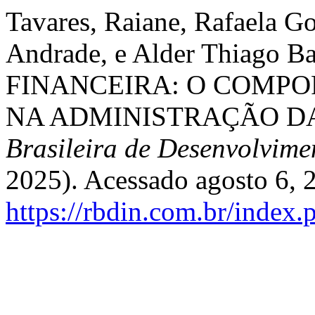
Tavares, Raiane, Rafaela G
Andrade, e Alder Thiago
FINANCEIRA: O COMPO
NA ADMINISTRAÇÃO D
Brasileira de Desenvolvime
2025). Acessado agosto 6, 
https://rbdin.com.br/index.p