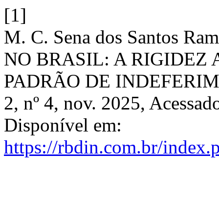
[1]
M. C. Sena dos Santos 
NO BRASIL: A RIGIDEZ
PADRÃO DE INDEFERIM
2, nº 4, nov. 2025, Acessad
Disponível em:
https://rbdin.com.br/index.p