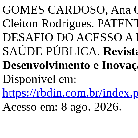
GOMES CARDOSO, Ana C
Cleiton Rodrigues. PA
DESAFIO DO ACESSO A
SAÚDE PÚBLICA.
Revist
Desenvolvimento e Inovaç
Disponível em:
https://rbdin.com.br/index.p
Acesso em: 8 ago. 2026.