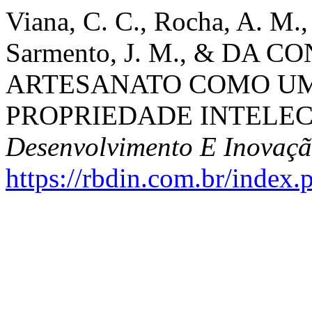
Viana, C. C., Rocha, A. M., 
Sarmento, J. M., & DA CO
ARTESANATO COMO UM
PROPRIEDADE INTELE
Desenvolvimento E Inovaç
https://rbdin.com.br/index.p