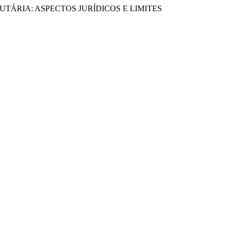
IBUTÁRIA: ASPECTOS JURÍDICOS E LIMITES