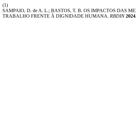
(1)
SAMPAIO, D. de A. L.; BASTOS, T. B. OS IMPACTOS D
TRABALHO FRENTE À DIGNIDADE HUMANA.
RBDIN
2024